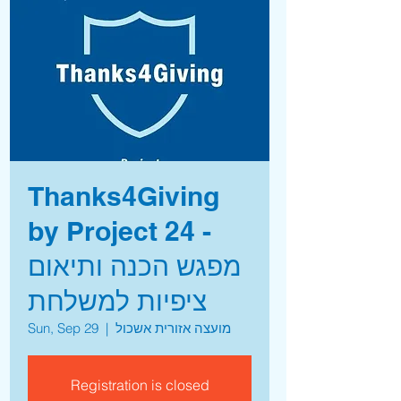
Thanks4Giving
by Project 24 -
מפגש הכנה ותיאום
ציפיות למשלחת
מועצה אזורית אשכול
  |  
Sun, Sep 29
Registration is closed