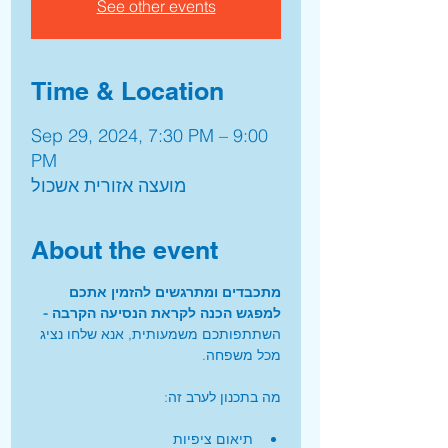
See other events
Time & Location
Sep 29, 2024, 7:30 PM – 9:00
PM
מועצה אזורית אשכול
About the event
מתכבדים ומתרגשים להזמין אתכם 
למפגש הכנה לקראת הנסיעה הקרבה - 
השתתפותכם משמעותית, אנא שלחו נציג 
מכל משפחה. 
מה בתכנון לערב זה:
תיאום ציפיות